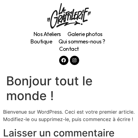
Nos Ateliers
Galerie photos
Boutique
Qui sommes-nous ?
Contact
Bonjour tout le
monde !
Bienvenue sur WordPress. Ceci est votre premier article.
Modifiez-le ou supprimez-le, puis commencez à écrire !
Laisser un commentaire