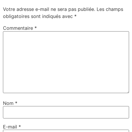
Votre adresse e-mail ne sera pas publiée.
Les champs
obligatoires sont indiqués avec
*
Commentaire
*
Nom
*
E-mail
*