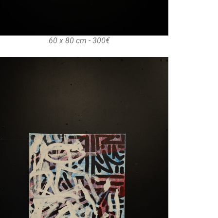
60 x 80 cm - 300€