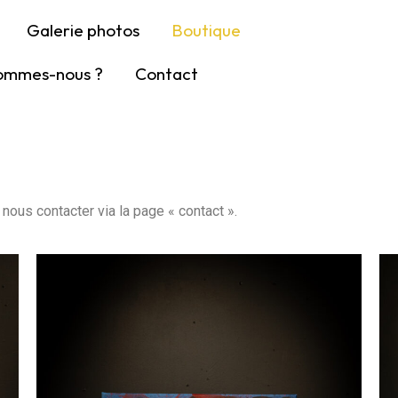
Galerie photos
Boutique
sommes-nous ?
Contact
nous contacter via la page « contact ».