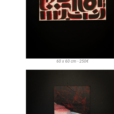
60 x 60 cm - 250€