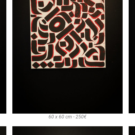
60 x 60 cm - 250€