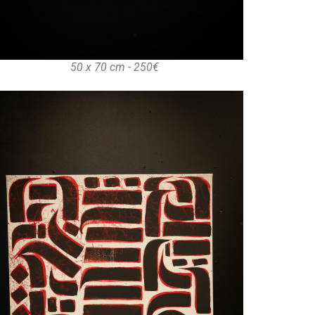
50 x 70 cm - 250€