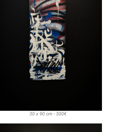
30 x 90 cm - 300€