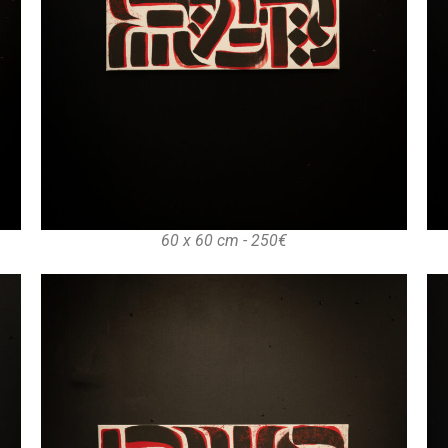
60 x 60 cm - 250€