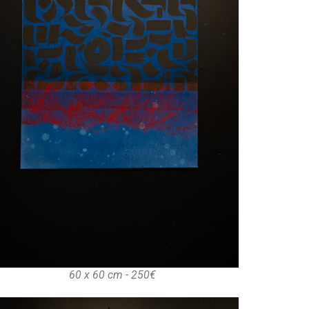
60 x 60 cm - 250€