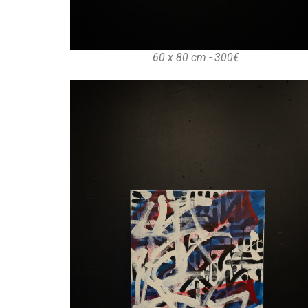
60 x 80 cm - 300€