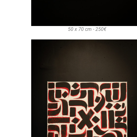
50 x 70 cm - 250€