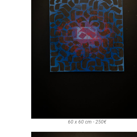
60 x 60 cm - 250€