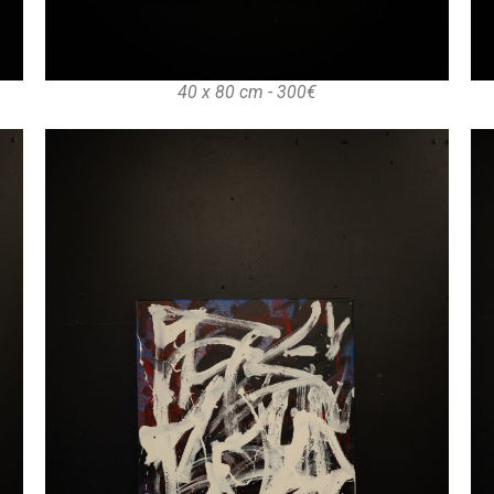
40 x 80 cm - 300€