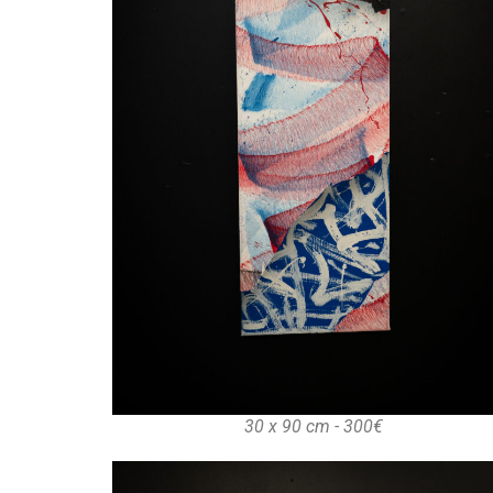
30 x 90 cm - 300€