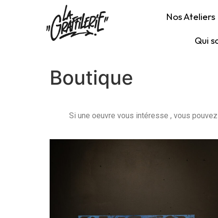
Nos Ateliers
Qui 
Boutique
Si une oeuvre vous intéresse , vous pouvez 